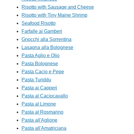
Risotto with Sausage and Cheese
Risotto with Tiny Maine Shrimp
Seafood Risotto
Farfalle ai Gamberi
Gnocchi alla Sorrentina
Lasagna alla Bolognese
Pasta Aglio e Olio
Pasta Bolognese
Pasta Cacio e Pepe
Pasta Turiddu
Pasta ai Capperi
Pasta al Caciocavallo
Pasta al Limone
Pasta al Rosmarino
Pasta all'Aglione
Pasta all'Amatriciana