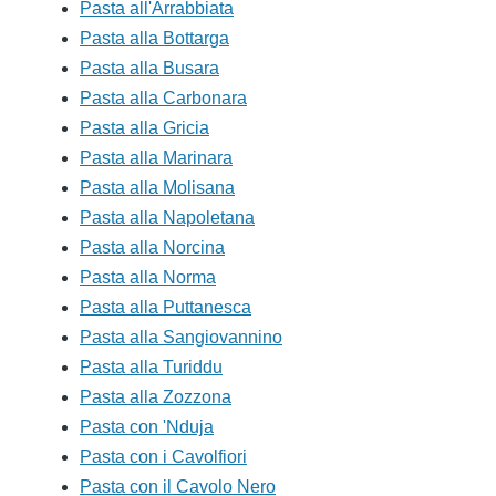
Pasta all'Arrabbiata
Pasta alla Bottarga
Pasta alla Busara
Pasta alla Carbonara
Pasta alla Gricia
Pasta alla Marinara
Pasta alla Molisana
Pasta alla Napoletana
Pasta alla Norcina
Pasta alla Norma
Pasta alla Puttanesca
Pasta alla Sangiovannino
Pasta alla Turiddu
Pasta alla Zozzona
Pasta con 'Nduja
Pasta con i Cavolfiori
Pasta con il Cavolo Nero