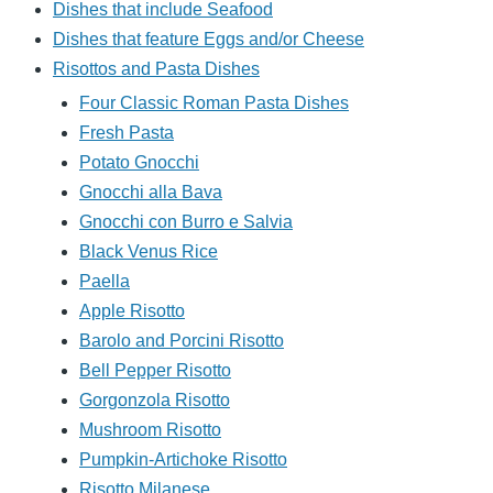
Dishes that include Seafood
Dishes that feature Eggs and/or Cheese
Risottos and Pasta Dishes
Four Classic Roman Pasta Dishes
Fresh Pasta
Potato Gnocchi
Gnocchi alla Bava
Gnocchi con Burro e Salvia
Black Venus Rice
Paella
Apple Risotto
Barolo and Porcini Risotto
Bell Pepper Risotto
Gorgonzola Risotto
Mushroom Risotto
Pumpkin-Artichoke Risotto
Risotto Milanese