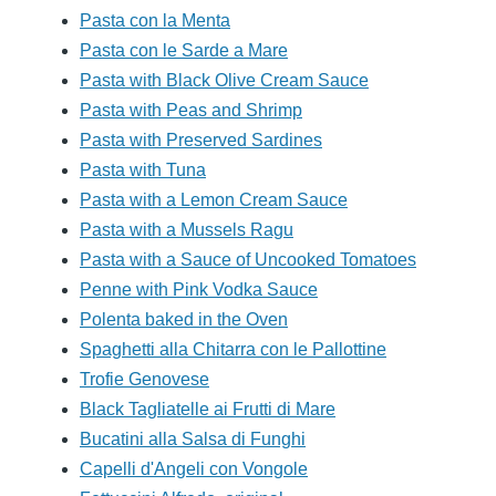
Pasta con la Menta
Pasta con le Sarde a Mare
Pasta with Black Olive Cream Sauce
Pasta with Peas and Shrimp
Pasta with Preserved Sardines
Pasta with Tuna
Pasta with a Lemon Cream Sauce
Pasta with a Mussels Ragu
Pasta with a Sauce of Uncooked Tomatoes
Penne with Pink Vodka Sauce
Polenta baked in the Oven
Spaghetti alla Chitarra con le Pallottine
Trofie Genovese
Black Tagliatelle ai Frutti di Mare
Bucatini alla Salsa di Funghi
Capelli d'Angeli con Vongole